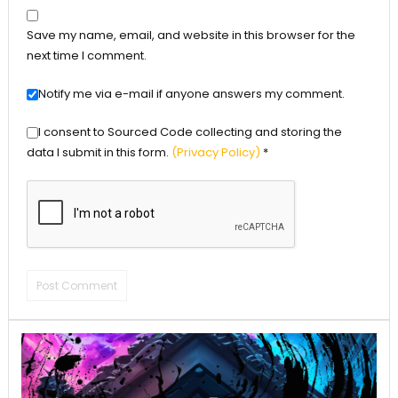
Save my name, email, and website in this browser for the
next time I comment.
Notify me via e-mail if anyone answers my comment.
I consent to Sourced Code collecting and storing the
data I submit in this form.
(Privacy Policy)
*