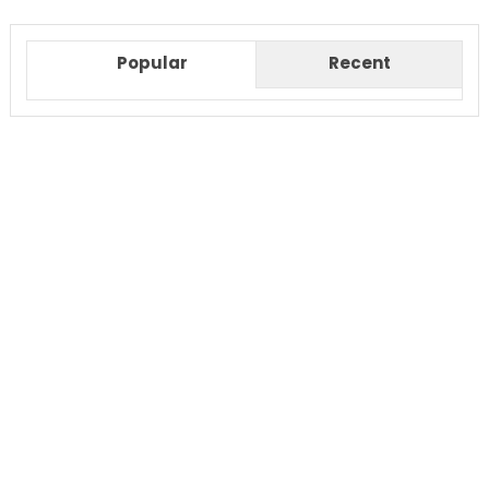
Popular
Recent