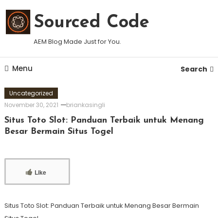
Skip
To
Sourced Code
Content
AEM Blog Made Just for You.
Menu
Search
Uncategorized
November 30, 2021
briankasingli
Situs Toto Slot: Panduan Terbaik untuk Menang
Besar Bermain Situs Togel
Like
Situs Toto Slot: Panduan Terbaik untuk Menang Besar Bermain