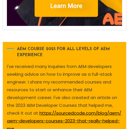
AEM COURSE 2023 FOR ALL LEVELS OF AEM
EXPERIENCE
I've received many inquiries from AEM developers
seeking advice on how to improve as a full-stack
engineer. I share my recommended courses and
resources to start or enhance their AEM
development career. I've also created an article on
the 2023 AEM Developer Courses that helped me,
check it out at
https://sourcedcode.com/blog/aem/
aem-developers-courses-2023-that-really-helped-
me.