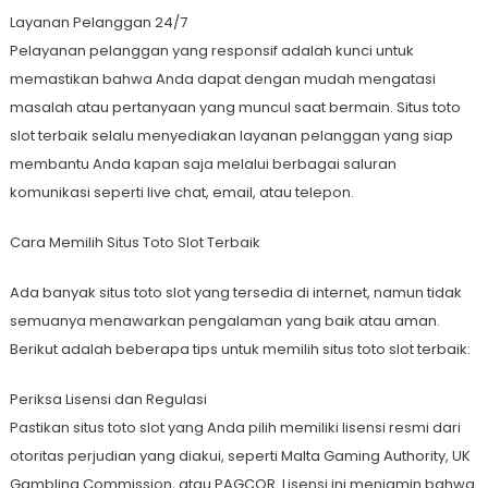
Layanan Pelanggan 24/7
Pelayanan pelanggan yang responsif adalah kunci untuk
memastikan bahwa Anda dapat dengan mudah mengatasi
masalah atau pertanyaan yang muncul saat bermain. Situs toto
slot terbaik selalu menyediakan layanan pelanggan yang siap
membantu Anda kapan saja melalui berbagai saluran
komunikasi seperti live chat, email, atau telepon.
Cara Memilih Situs Toto Slot Terbaik
Ada banyak situs toto slot yang tersedia di internet, namun tidak
semuanya menawarkan pengalaman yang baik atau aman.
Berikut adalah beberapa tips untuk memilih situs toto slot terbaik:
Periksa Lisensi dan Regulasi
Pastikan situs toto slot yang Anda pilih memiliki lisensi resmi dari
otoritas perjudian yang diakui, seperti Malta Gaming Authority, UK
Gambling Commission, atau PAGCOR. Lisensi ini menjamin bahwa