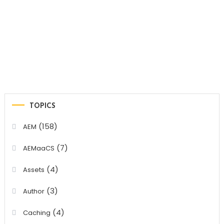
TOPICS
(158)
AEM
(7)
AEMaaCS
(4)
Assets
(3)
Author
(4)
Caching